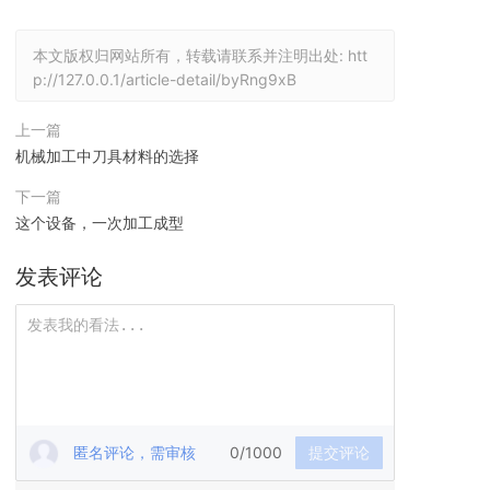
本文版权归网站所有，转载请联系并注明出处:
htt
p://127.0.0.1/article-detail/byRng9xB
上一篇
机械加工中刀具材料的选择
下一篇
这个设备，一次加工成型
发表评论
匿名评论，需审核
0/1000
提交评论