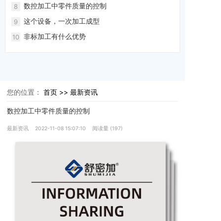
数控加工中零件质量的控制
8
这个设备，一次加工成型
9
非标加工有什么优势
10
您的位置：
首页 >>
最新资讯
数控加工中零件质量的控制
最新资讯
2022-11-08 15:07:10
阅读量 (
197
)